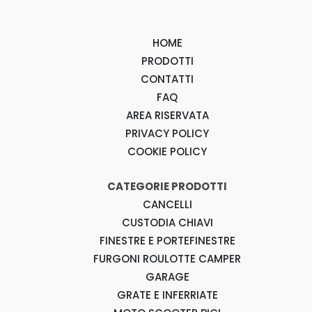
HOME
PRODOTTI
CONTATTI
FAQ
AREA RISERVATA
PRIVACY POLICY
COOKIE POLICY
CATEGORIE PRODOTTI
CANCELLI
CUSTODIA CHIAVI
FINESTRE E PORTEFINESTRE
FURGONI ROULOTTE CAMPER
GARAGE
GRATE E INFERRIATE