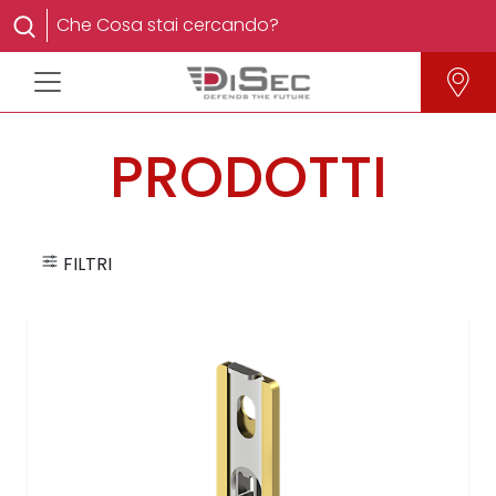
PRODOTTI
FILTRI