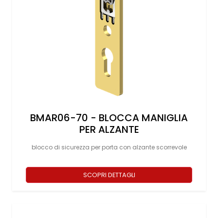
BMAR06-70 - BLOCCA MANIGLIA
PER ALZANTE
blocco di sicurezza per porta con alzante scorrevole
SCOPRI DETTAGLI