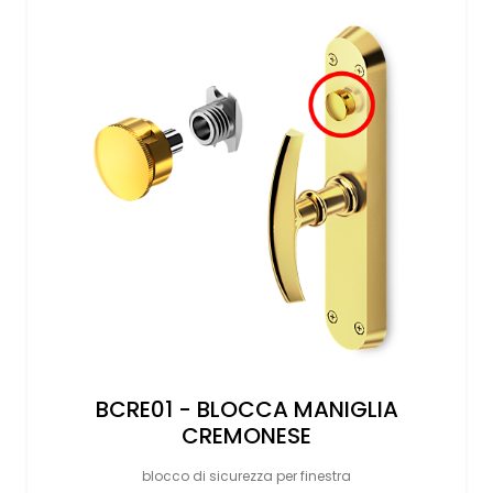
BCRE01 - BLOCCA MANIGLIA
CREMONESE
blocco di sicurezza per finestra