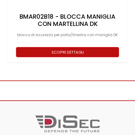
BMAR02B18 - BLOCCA MANIGLIA
CON MARTELLINA DK
blocco di sicurezza per porta/finestra con maniglia DK
SCOPRI DETTAGLI