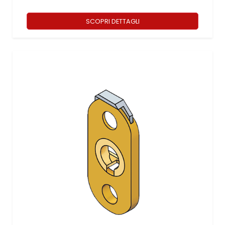
SCOPRI DETTAGLI