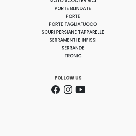
MOTO SCOOTER BICI
PORTE BLINDATE
PORTE
PORTE TAGLIAFUOCO
SCURI PERSIANE TAPPARELLE
SERRAMENTI E INFISSI
SERRANDE
TRONIC
FOLLOW US